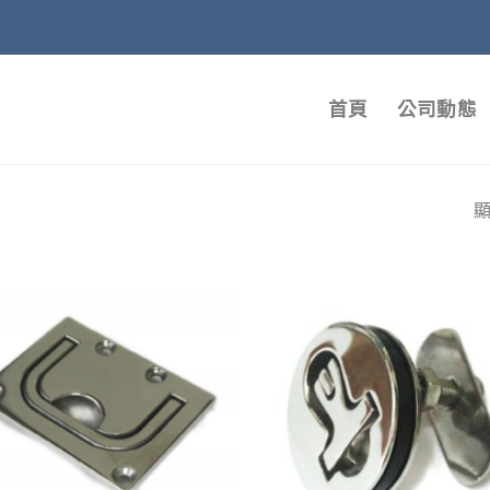
首頁
公司動態
顯