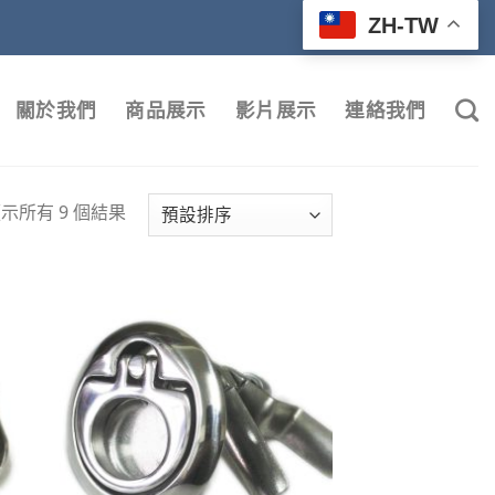
ZH-TW
關於我們
商品展示
影片展示
連絡我們
示所有 9 個結果