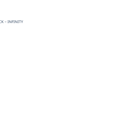
K – INFINITY