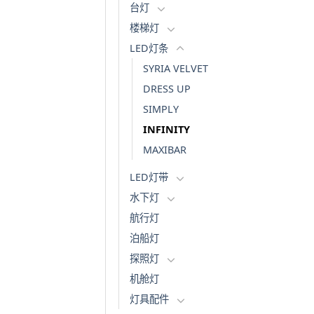
台灯
楼梯灯
LED灯条
SYRIA VELVET
DRESS UP
SIMPLY
INFINITY
MAXIBAR
LED灯带
水下灯
航行灯
泊船灯
探照灯
机舱灯
灯具配件