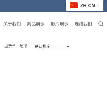
ZH-CN
关于我们
商品展示
影片展示
连络我们
显示单一结果