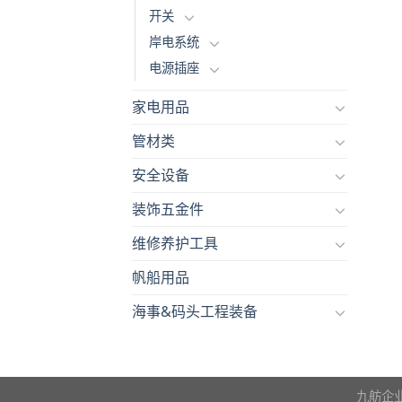
开关
岸电系统
电源插座
家电用品
管材类
安全设备
装饰五金件
维修养护工具
帆船用品
海事&码头工程装备
九舫企业有