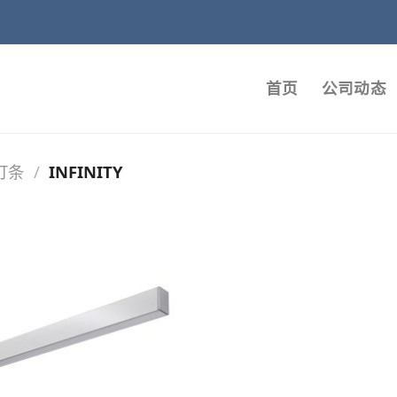
首页
公司动态
灯条
/
INFINITY