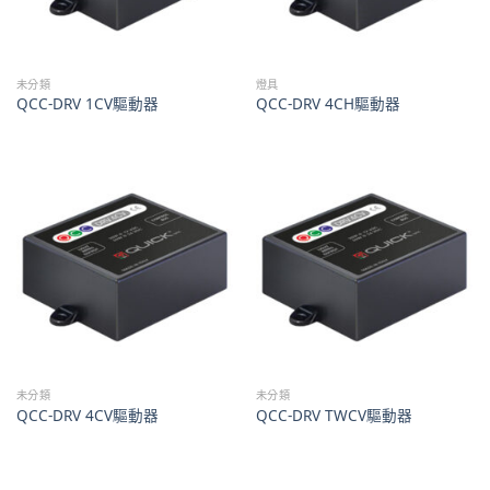
未分類
燈具
QCC-DRV 1CV驅動器
QCC-DRV 4CH驅動器
未分類
未分類
QCC-DRV 4CV驅動器
QCC-DRV TWCV驅動器