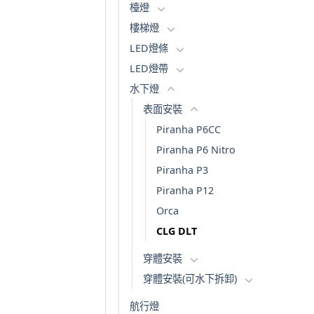
檯燈
樓梯燈
LED燈條
LED燈帶
水下燈
表面安裝
Piranha P6CC
Piranha P6 Nitro
Piranha P3
Piranha P12
Orca
CLG DLT
穿體安裝
穿體安裝(可水下拆卸)
航行燈