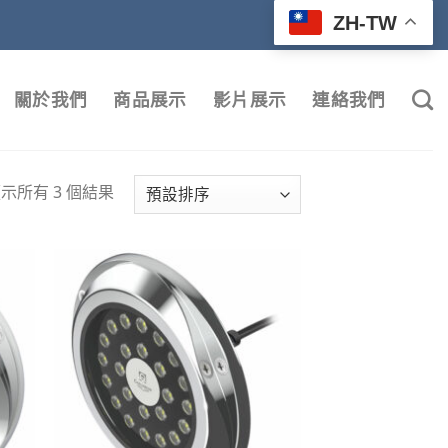
ZH-TW
關於我們
商品展示
影片展示
連絡我們
示所有 3 個結果