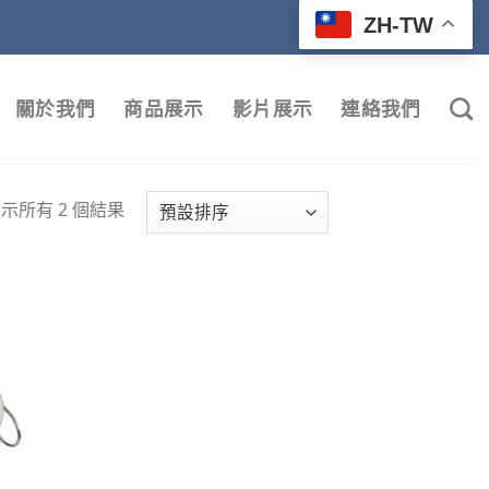
ZH-TW
關於我們
商品展示
影片展示
連絡我們
示所有 2 個結果