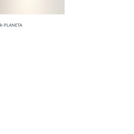
ck-PLANETA