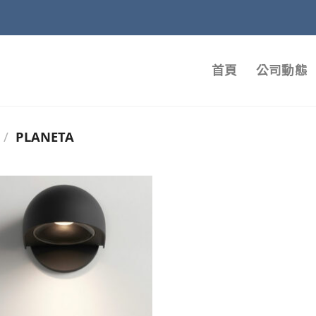
首頁
公司動態
/
PLANETA