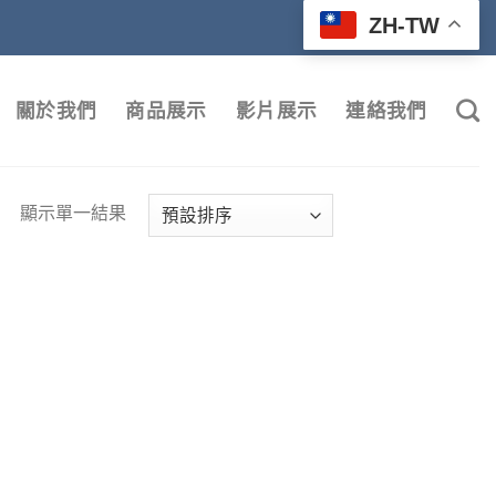
ZH-TW
關於我們
商品展示
影片展示
連絡我們
顯示單一結果