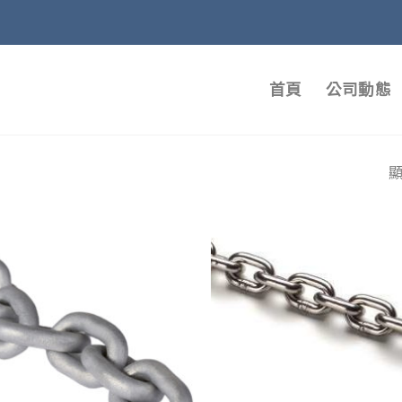
首頁
公司動態
顯