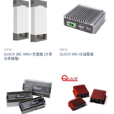
充電機
穩壓器
QUICK SBC NRG+充電機 (大等
QUICK VRS HE減壓器
功率機種)