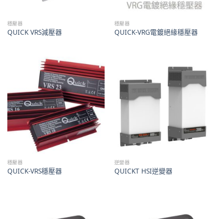
穩壓器
穩壓器
QUICK VRS減壓器
QUICK-VRG電鍍絕緣穩壓器
穩壓器
逆變器
QUICK-VRS穩壓器
QUICKT HSI逆變器