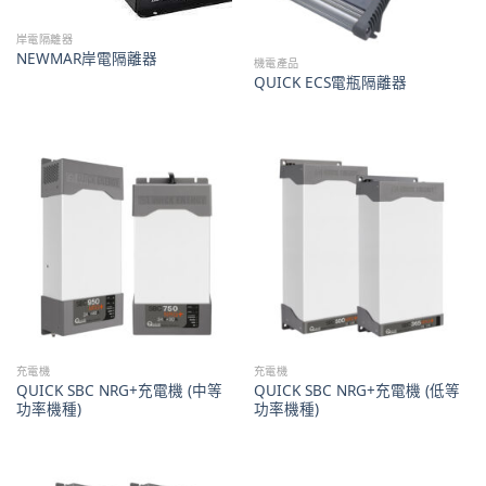
岸電隔離器
NEWMAR岸電隔離器
機電產品
QUICK ECS電瓶隔離器
充電機
充電機
QUICK SBC NRG+充電機 (中等
QUICK SBC NRG+充電機 (低等
功率機種)
功率機種)