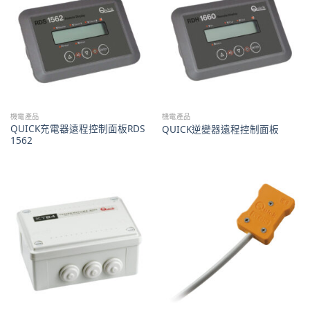
機電產品
機電產品
QUICK充電器遠程控制面板RDS
QUICK逆變器遠程控制面板
1562