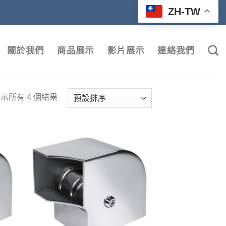
ZH-TW
關於我們
商品展示
影片展示
連絡我們
示所有 4 個結果