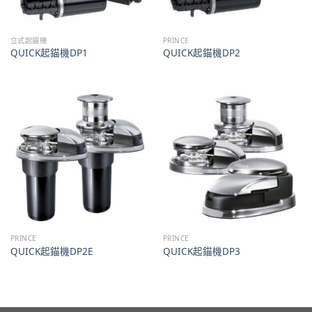
立式起錨機
PRINCE
QUICK起錨機DP1
QUICK起錨機DP2
PRINCE
PRINCE
QUICK起錨機DP2E
QUICK起錨機DP3