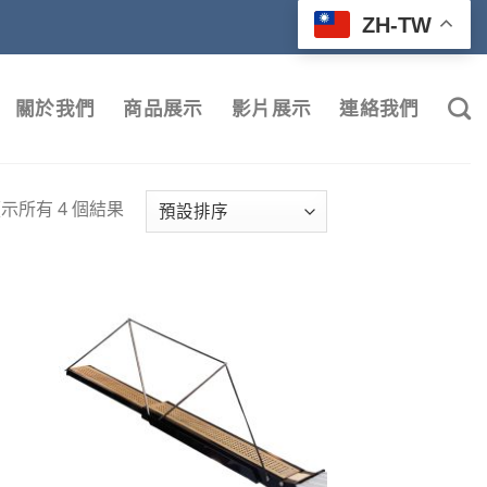
ZH-TW
關於我們
商品展示
影片展示
連絡我們
示所有 4 個結果