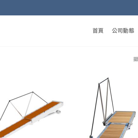
首頁
公司動態
顯