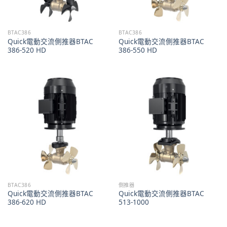
BTAC386
BTAC386
Quick電動交流側推器BTAC
Quick電動交流側推器BTAC
386-520 HD
386-550 HD
BTAC386
側推器
Quick電動交流側推器BTAC
Quick電動交流側推器BTAC
386-620 HD
513-1000