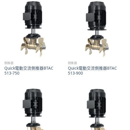
側推器
側推器
Quick電動交流側推器BTAC
Quick電動交流側推器BTAC
513-750
513-900