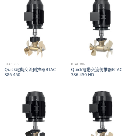
BTAC386
BTAC386
Quick電動交流側推器BTAC
Quick電動交流側推器BTAC
386-450
386-450 HD