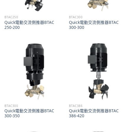
BTAC250
BTAC300
Quick電動交流側推器BTAC
Quick電動交流側推器BTAC
250-200
300-300
BTAC300
BTAC386
Quick電動交流側推器BTAC
Quick電動交流側推器BTAC
300-350
386-420