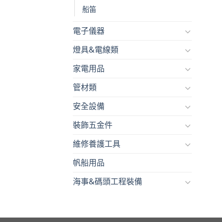
船笛
電子儀器
燈具&電線類
家電用品
管材類
安全設備
裝飾五金件
維修養護工具
帆船用品
海事&碼頭工程裝備