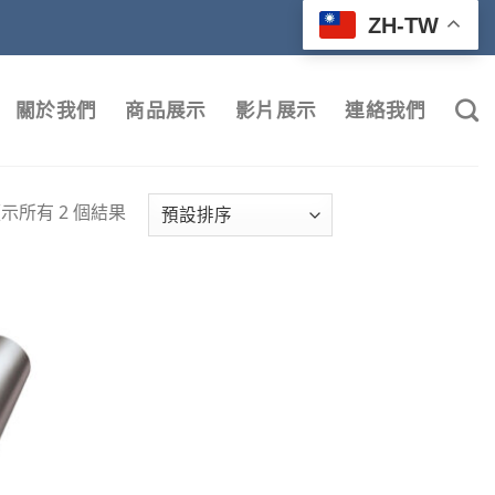
ZH-TW
關於我們
商品展示
影片展示
連絡我們
示所有 2 個結果