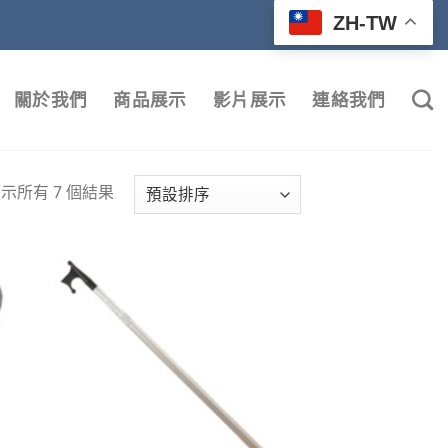
ZH-TW
關於我們
商品展示
影片展示
連絡我們
示所有 7 個結果