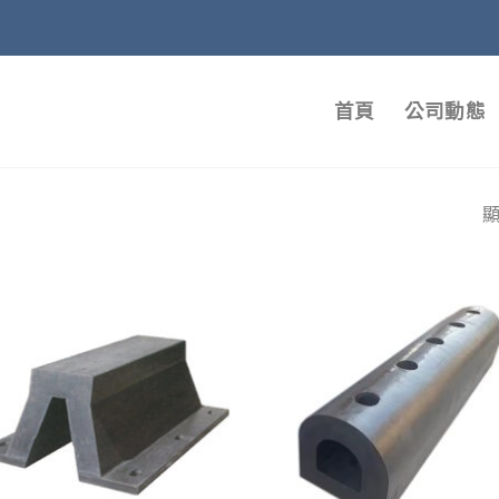
首頁
公司動態
顯