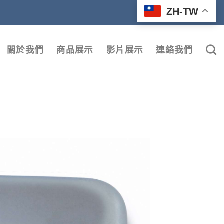
ZH-TW
關於我們
商品展示
影片展示
連絡我們