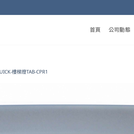
首頁
公司動態
UICK-樓梯燈TAB-CPR1