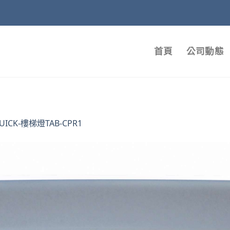
首頁
公司動態
UICK-樓梯燈TAB-CPR1