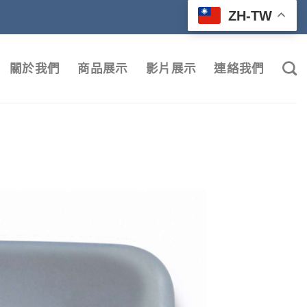
ZH-TW
關於我們
商品展示
影片展示
連絡我們