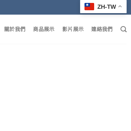
ZH-TW
關於我們
商品展示
影片展示
連絡我們