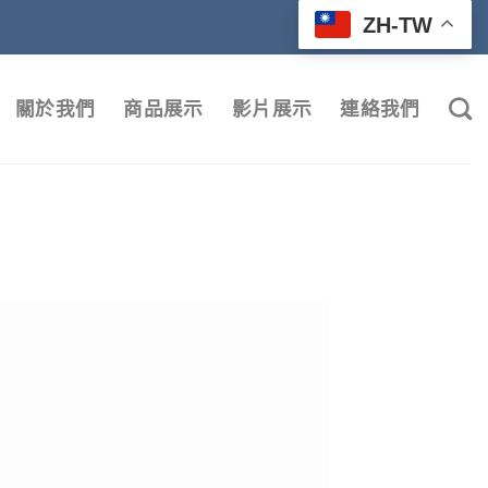
ZH-TW
關於我們
商品展示
影片展示
連絡我們