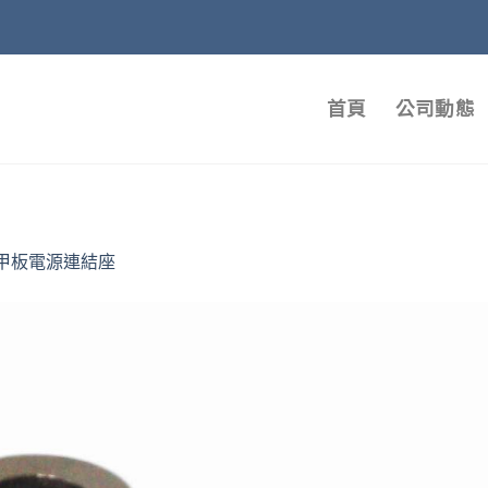
首頁
公司動態
甲板電源連結座