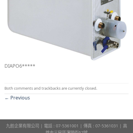
DIAPO6*****
Both comments and trackbacks are currently closed.
←
Previous
九舫企業有限公司 | 電話 : 07-5361001 | 傳真 : 07-5361031 | 高
雄市三民區瀋陽街57號