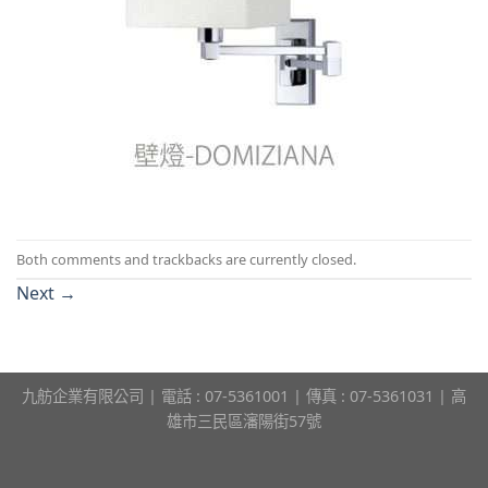
Both comments and trackbacks are currently closed.
Next
→
九舫企業有限公司 | 電話 : 07-5361001 | 傳真 : 07-5361031 | 高
雄市三民區瀋陽街57號