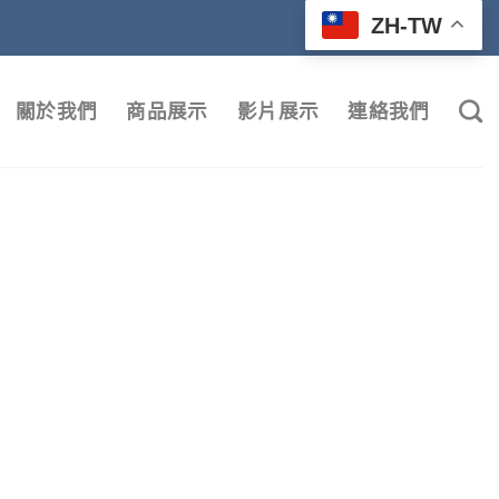
ZH-TW
關於我們
商品展示
影片展示
連絡我們