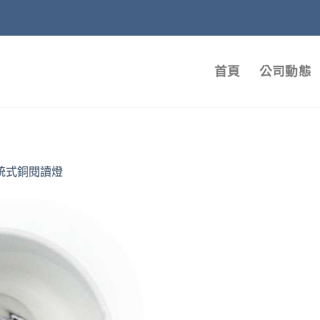
首頁
公司動態
統式銅閱讀燈