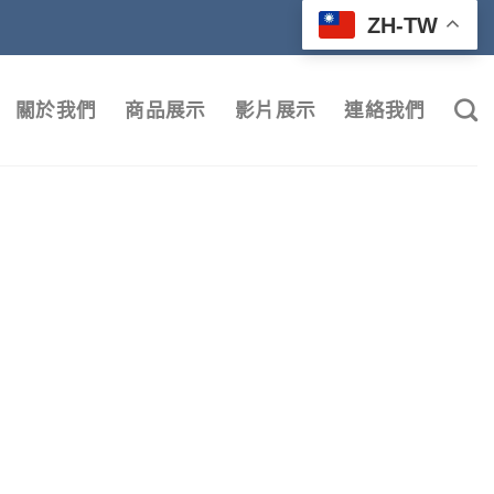
ZH-TW
關於我們
商品展示
影片展示
連絡我們