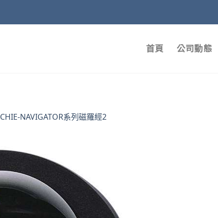
首頁
公司動態
TCHIE-NAVIGATOR系列磁羅經2