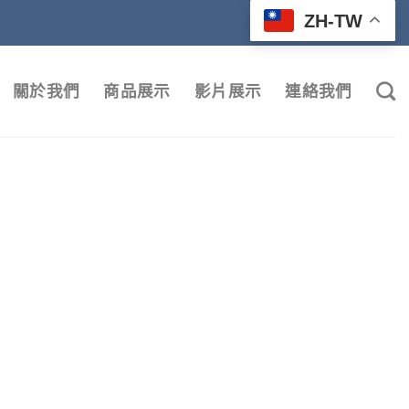
ZH-TW
關於我們
商品展示
影片展示
連絡我們