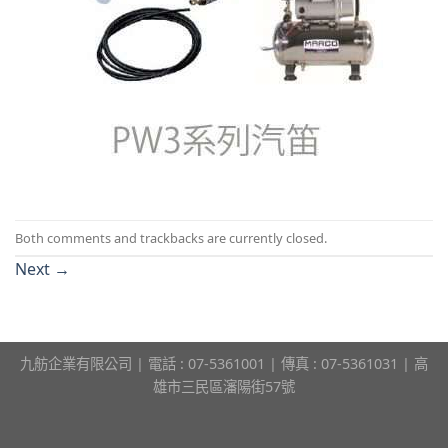
Both comments and trackbacks are currently closed.
Next
→
九舫企業有限公司 | 電話 : 07-5361001 | 傳真 : 07-5361031 | 高
雄市三民區瀋陽街57號