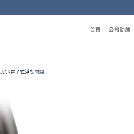
首頁
公司動態
UICK電子式浮動開關