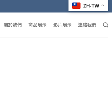
ZH-TW
關於我們
商品展示
影片展示
連絡我們