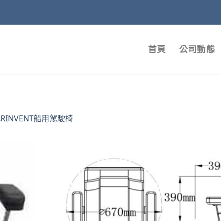
首頁
公司動態
ARINVENT船用駕駛椅