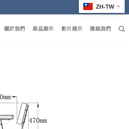
ZH-TW
關於我們
商品展示
影片展示
連絡我們