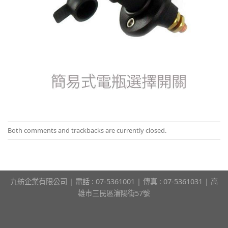
Both comments and trackbacks are currently closed.
九舫企業有限公司 | 電話 : 07-5361001 | 傳真 : 07-5361031 | 高
雄市三民區瀋陽街57號