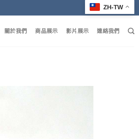
ZH-TW
關於我們
商品展示
影片展示
連絡我們