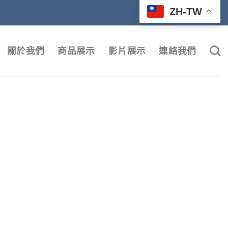
ZH-TW
關於我們
商品展示
影片展示
連絡我們