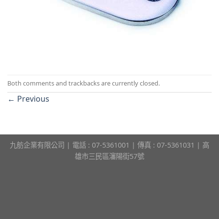
Both comments and trackbacks are currently closed.
←
Previous
九舫企業有限公司 | 電話 : 07-5361001 | 傳真 : 07-5361031 | 高
雄市三民區瀋陽街57號