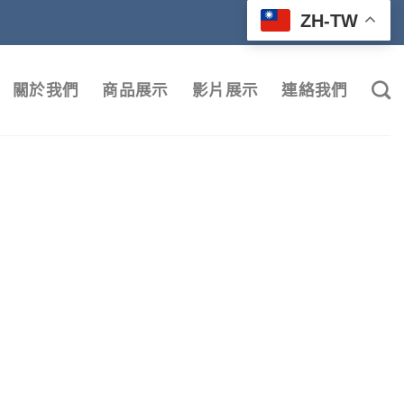
ZH-TW
關於我們
商品展示
影片展示
連絡我們