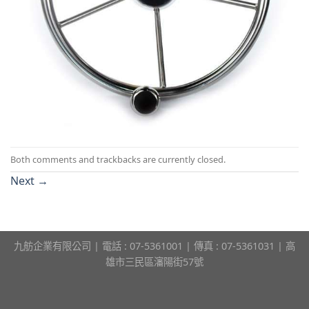
Both comments and trackbacks are currently closed.
Next
→
九舫企業有限公司 | 電話 : 07-5361001 | 傳真 : 07-5361031 | 高
雄市三民區瀋陽街57號