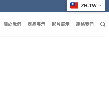
ZH-TW
關於我們
商品展示
影片展示
連絡我們