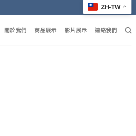
ZH-TW
關於我們
商品展示
影片展示
連絡我們