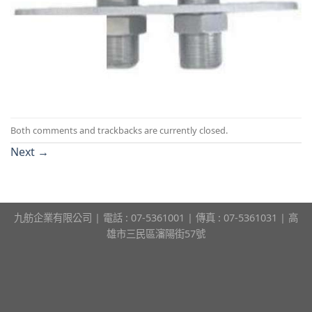
Both comments and trackbacks are currently closed.
Next
→
九舫企業有限公司 | 電話 : 07-5361001 | 傳真 : 07-5361031 | 高
雄市三民區瀋陽街57號