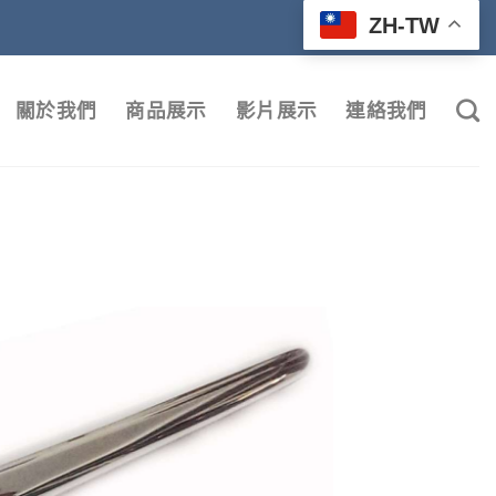
ZH-TW
關於我們
商品展示
影片展示
連絡我們