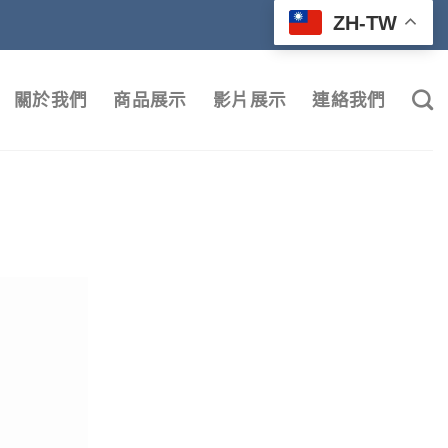
ZH-TW
關於我們
商品展示
影片展示
連絡我們