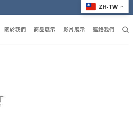
ZH-TW
關於我們
商品展示
影片展示
連絡我們