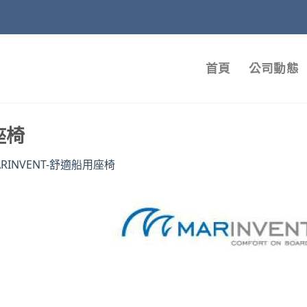
首頁
公司動態
座椅
RINVENT-舒適船用座椅