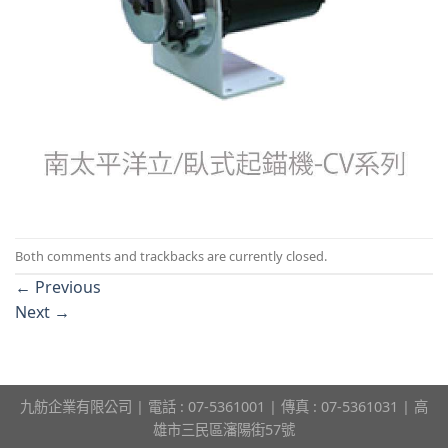
Both comments and trackbacks are currently closed.
←
Previous
Next
→
九舫企業有限公司 | 電話 : 07-5361001 | 傳真 : 07-5361031 | 高
雄市三民區瀋陽街57號