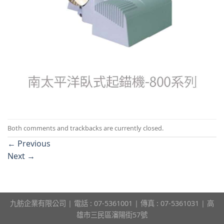
Both comments and trackbacks are currently closed.
←
Previous
Next
→
九舫企業有限公司 | 電話 : 07-5361001 | 傳真 : 07-5361031 | 高
雄市三民區瀋陽街57號