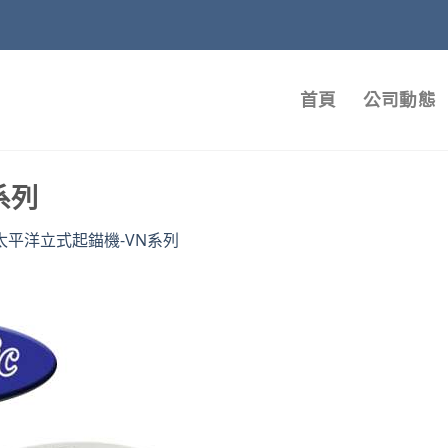
首頁
公司動態
系列
太平洋立式起錨機-VN系列