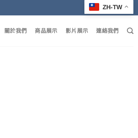
ZH-TW
關於我們
商品展示
影片展示
連絡我們