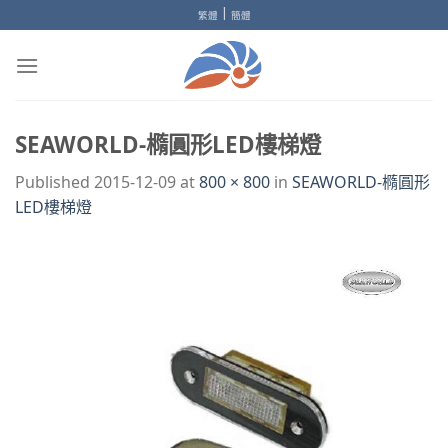
Skip
|
繁體
簡體
to
content
SEAWORLD-橢圓形LED樓梯燈
Published
2015-12-09
at
800 × 800
in
SEAWORLD-橢圓形
LED樓梯燈