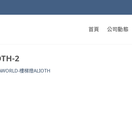
首頁
公司動態
TH-2
AWORLD-樓梯燈ALIOTH