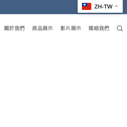
ZH-TW
關於我們
商品展示
影片展示
連絡我們