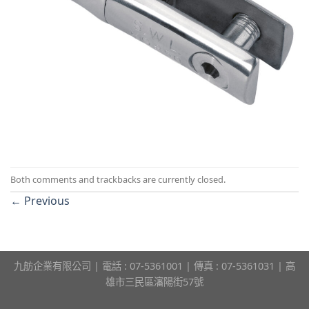
Both comments and trackbacks are currently closed.
←
Previous
九舫企業有限公司 | 電話 : 07-5361001 | 傳真 : 07-5361031 | 高
雄市三民區瀋陽街57號