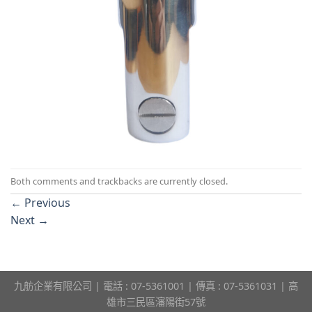
Both comments and trackbacks are currently closed.
←
Previous
Next
→
九舫企業有限公司 | 電話 : 07-5361001 | 傳真 : 07-5361031 | 高
雄市三民區瀋陽街57號