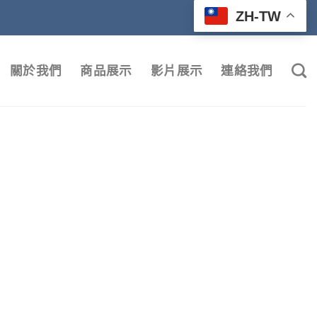
ZH-TW
關於我們
商品展示
影片展示
連絡我們