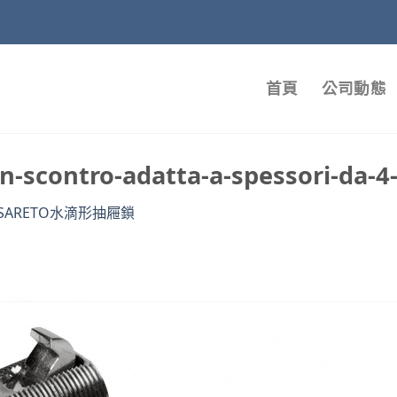
首頁
公司動態
on-scontro-adatta-a-spessori-da-4
ASARETO水滴形抽屜鎖