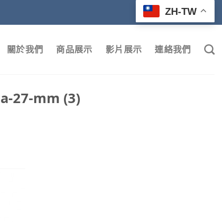
ZH-TW
關於我們
商品展示
影片展示
連絡我們
-a-27-mm (3)