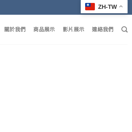
ZH-TW
關於我們
商品展示
影片展示
連絡我們