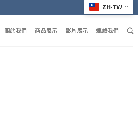
ZH-TW
關於我們
商品展示
影片展示
連絡我們