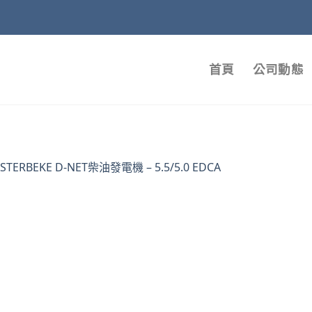
首頁
公司動態
STERBEKE D-NET柴油發電機 – 5.5/5.0 EDCA