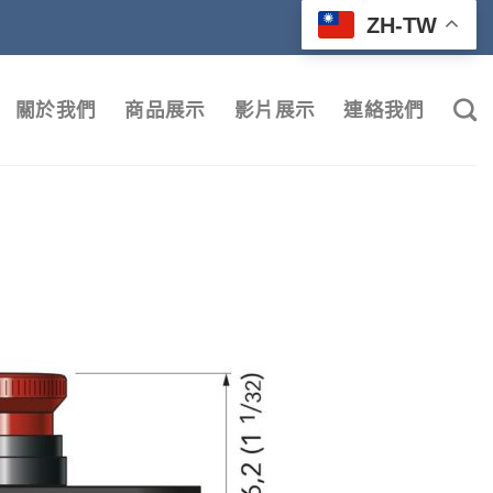
ZH-TW
關於我們
商品展示
影片展示
連絡我們